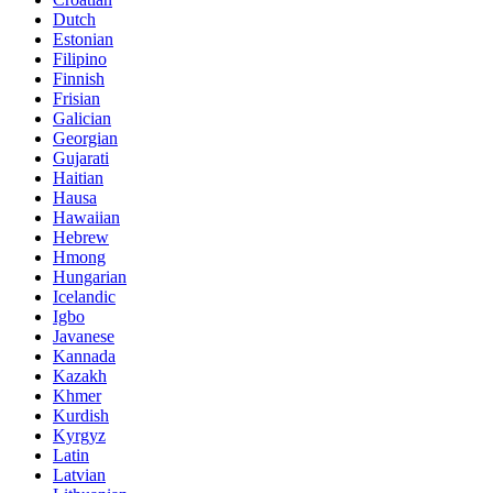
Dutch
Estonian
Filipino
Finnish
Frisian
Galician
Georgian
Gujarati
Haitian
Hausa
Hawaiian
Hebrew
Hmong
Hungarian
Icelandic
Igbo
Javanese
Kannada
Kazakh
Khmer
Kurdish
Kyrgyz
Latin
Latvian